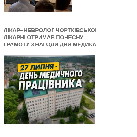
ЛІКАР-НЕВРОЛОГ ЧОРТКІВСЬКОЇ
ЛІКАРНІ ОТРИМАВ ПОЧЕСНУ
ГРАМОТУ З НАГОДИ ДНЯ МЕДИКА