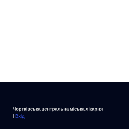
Чортківська центральна міська лікарня
|
Вхід