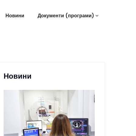
Новини
Документи (програми)
Новини