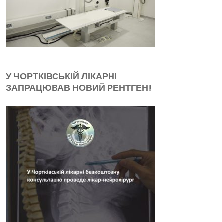
У ЧОРТКІВСЬКІЙ ЛІКАРНІ
ЗАПРАЦЮВАВ НОВИЙ РЕНТГЕН!