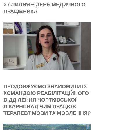
27 ЛИПНЯ – ДЕНЬ МЕДИЧНОГО
ПРАЦІВНИКА
ПРОДОВЖУЄМО ЗНАЙОМИТИ ІЗ
КОМАНДОЮ РЕАБІЛІТАЦІЙНОГО
ВІДДІЛЕННЯ ЧОРТКІВСЬКОЇ
ЛІКАРНІ: НАД ЧИМ ПРАЦЮЄ
ТЕРАПЕВТ МОВИ ТА МОВЛЕННЯ?