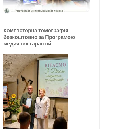
Комп’ютерна томографія
безкоштовно за Програмою
медичних гарантій