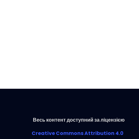
Весь контент доступний за ліцензією
Creative Commons Attribution 4.0