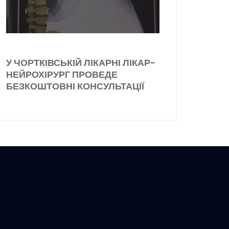
У ЧОРТКІВСЬКІЙ ЛІКАРНІ ЛІКАР-
НЕЙРОХІРУРГ ПРОВЕДЕ
БЕЗКОШТОВНІ КОНСУЛЬТАЦІЇ