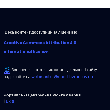
Весь контент доступний за ліцензією
Creative Commons Attribution 4.0
international license
Звернення з технічних питань діяльності сайту
надсилайте на
webmaster@chortkivmr.gov.ua
Чортківська центральна міська лікарня
|
Вхід