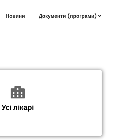
Новини
Документи (програми)
Усі лікарі