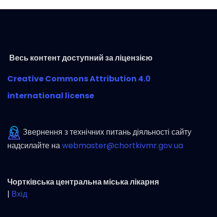
Весь контент доступний за ліцензією
Creative Commons Attribution 4.0
international license
Звернення з технічних питань діяльності сайту
надсилайте на
webmaster@chortkivmr.gov.ua
Чортківська центральна міська лікарня
|
Вхід