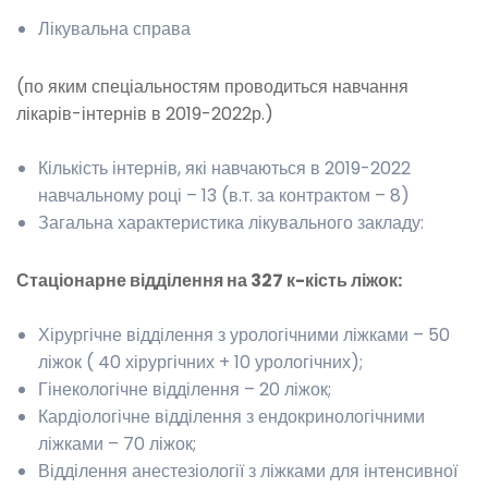
Лікувальна справа
(по яким спеціальностям проводиться навчання
лікарів-інтернів в 2019-2022р.)
Кількість інтернів, які навчаються в 2019-2022
навчальному році – 13 (в.т. за контрактом – 8)
Загальна характеристика лікувального закладу:
Стаціонарне відділення на 327 к-кість ліжок:
Хірургічне відділення з урологічними ліжками – 50
ліжок ( 40 хірургічних + 10 урологічних);
Гінекологічне відділення – 20 ліжок;
Кардіологічне відділення з ендокринологічними
ліжками – 70 ліжок;
Відділення анестезіології з ліжками для інтенсивної