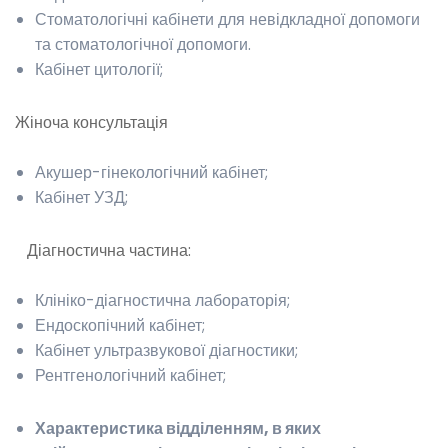
Стоматологічні кабінети для невідкладної допомоги
та стоматологічної допомоги.
Кабінет цитології;
Жіноча консультація
Акушер-гінекологічний кабінет;
Кабінет УЗД;
Діагностична частина:
Клініко-діагностична лабораторія;
Ендоскопічний кабінет;
Кабінет ультразвукової діагностики;
Рентгенологічний кабінет;
Характеристика відділенням, в яких