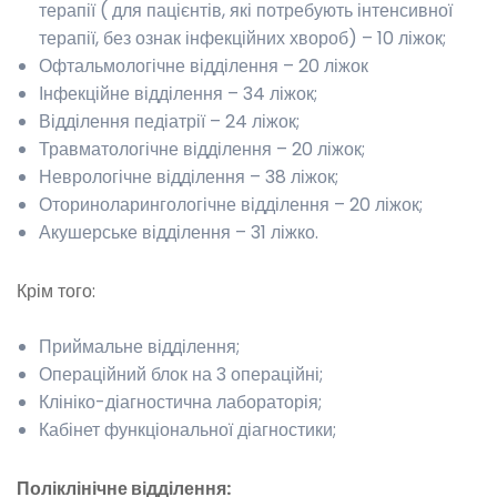
терапії ( для пацієнтів, які потребують інтенсивної
терапії, без ознак інфекційних хвороб) – 10 ліжок;
Офтальмологічне відділення – 20 ліжок
Інфекційне відділення – 34 ліжок;
Відділення педіатрії – 24 ліжок;
Травматологічне відділення – 20 ліжок;
Неврологічне відділення – 38 ліжок;
Оториноларингологічне відділення – 20 ліжок;
Акушерське відділення – 31 ліжко.
Крім того:
Приймальне відділення;
Операційний блок на 3 операційні;
Клініко-діагностична лабораторія;
Кабінет функціональної діагностики;
Поліклінічне відділення: