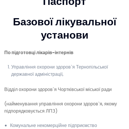
Паспорт
Базової лікувальної
установи
По підготовці лікарів-інтернів
Управління охорони здоров`я Тернопільської
державної адміністрації,
Відділ охорони здоров`я Чортківської міської ради
(найменування управління охорони здоров`я, якому
підпорядковується ЛПЗ)
Комунальне некомерційне підприємство