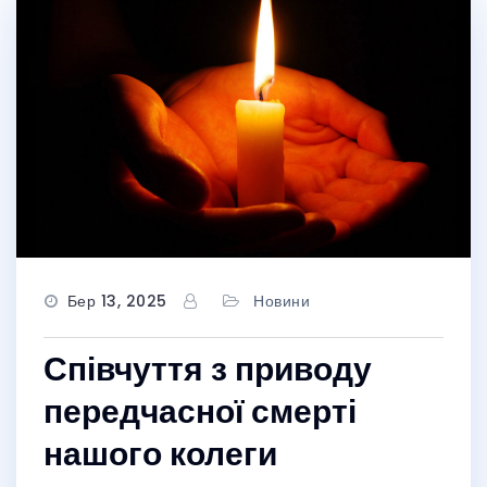
Бер 13, 2025
Новини
Співчуття з приводу
передчасної смерті
нашого колеги