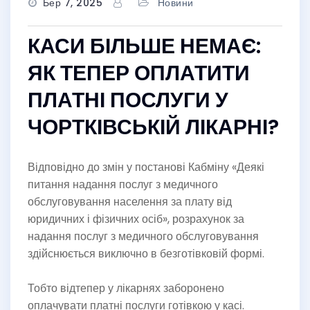
Бер 7, 2025
Новини
КАСИ БІЛЬШЕ НЕМАЄ:
ЯК ТЕПЕР ОПЛАТИТИ
ПЛАТНІ ПОСЛУГИ У
ЧОРТКІВСЬКІЙ ЛІКАРНІ?
Відповідно до змін у постанові Кабміну «Деякі
питання надання послуг з медичного
обслуговування населення за плату від
юридичних і фізичних осіб», розрахунок за
надання послуг з медичного обслуговування
здійснюється виключно в безготівковій формі.
Тобто відтепер у лікарнях заборонено
оплачувати платні послуги готівкою у касі.