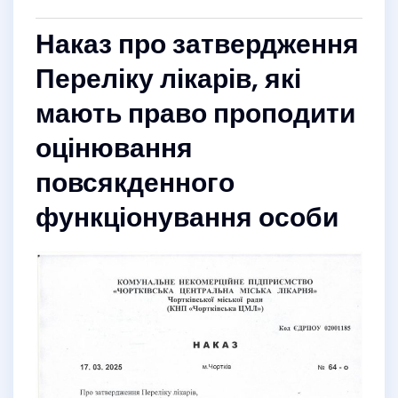
Наказ про затвердження
Переліку лікарів, які
мають право проподити
оцінювання
повсякденного
функціонування особи