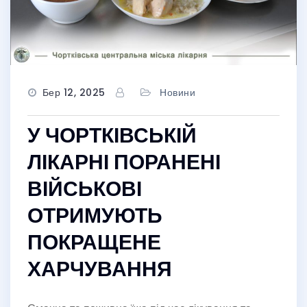
Бер 12, 2025
Новини
У ЧОРТКІВСЬКІЙ
ЛІКАРНІ ПОРАНЕНІ
ВІЙСЬКОВІ
ОТРИМУЮТЬ
ПОКРАЩЕНЕ
ХАРЧУВАННЯ