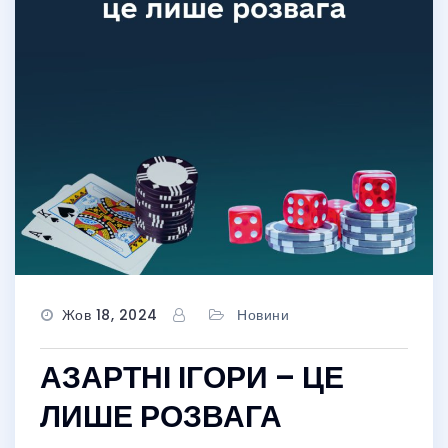
Жов 18, 2024
Новини
АЗАРТНІ ІГОРИ – ЦЕ
ЛИШЕ РОЗВАГА