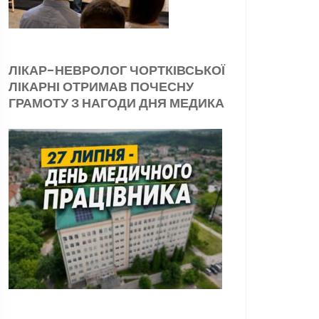
ЛІКАР-НЕВРОЛОГ ЧОРТКІВСЬКОЇ
ЛІКАРНІ ОТРИМАВ ПОЧЕСНУ
ГРАМОТУ З НАГОДИ ДНЯ МЕДИКА