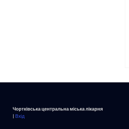
Чортківська центральна міська лікарня
|
Вхід