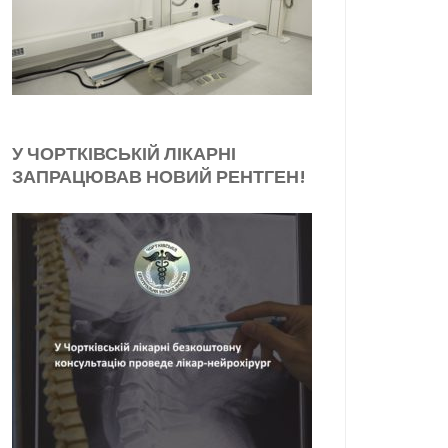
У ЧОРТКІВСЬКІЙ ЛІКАРНІ
ЗАПРАЦЮВАВ НОВИЙ РЕНТГЕН!