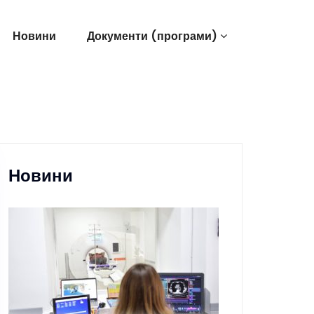
Новини
Документи (програми)
Новини