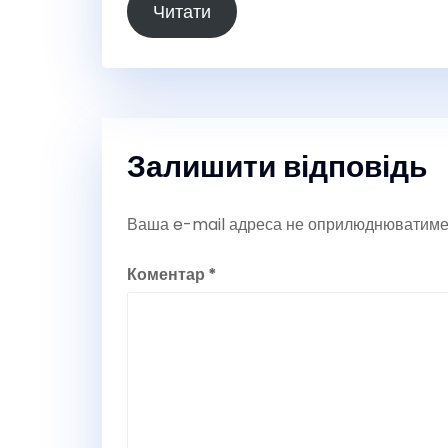
Читати
Залишити відповідь
Ваша e-mail адреса не оприлюднюватиме
Коментар
*