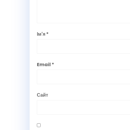
Ім'я
*
Email
*
Сайт