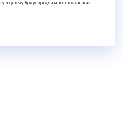
йту в цьому браузері для моїх подальших