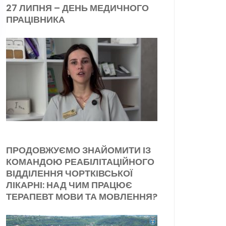
27 ЛИПНЯ – ДЕНЬ МЕДИЧНОГО
ПРАЦІВНИКА
ПРОДОВЖУЄМО ЗНАЙОМИТИ ІЗ
КОМАНДОЮ РЕАБІЛІТАЦІЙНОГО
ВІДДІЛЕННЯ ЧОРТКІВСЬКОЇ
ЛІКАРНІ: НАД ЧИМ ПРАЦЮЄ
ТЕРАПЕВТ МОВИ ТА МОВЛЕННЯ?