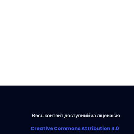
Весь контент доступний за ліцензією
Creative Commons Attribution 4.0