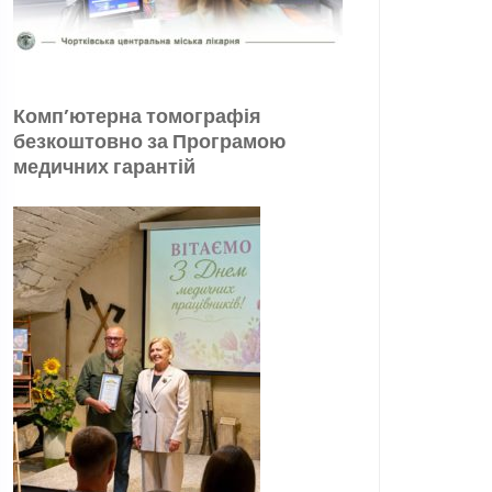
Комп’ютерна томографія
безкоштовно за Програмою
медичних гарантій