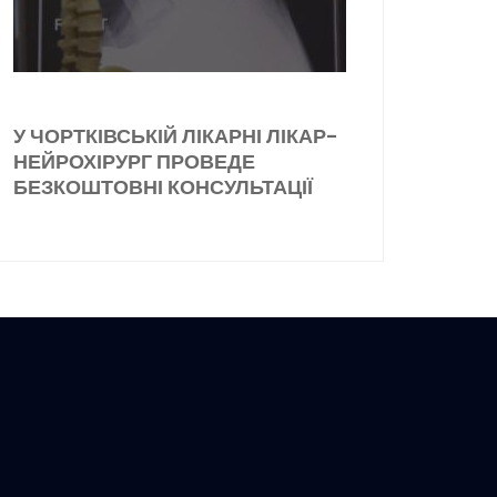
У ЧОРТКІВСЬКІЙ ЛІКАРНІ ЛІКАР-
НЕЙРОХІРУРГ ПРОВЕДЕ
БЕЗКОШТОВНІ КОНСУЛЬТАЦІЇ