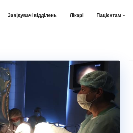
Завідувачі відділень
Лікарі
Пацієнтам