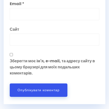
Email
*
Сайт
Зберегти моє ім'я, e-mail, та адресу сайту в
цьому браузері для моїх подальших
коментарів.