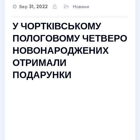
Бер 31, 2022
Новини
У ЧОРТКІВСЬКОМУ
ПОЛОГОВОМУ ЧЕТВЕРО
НОВОНАРОДЖЕНИХ
ОТРИМАЛИ
ПОДАРУНКИ