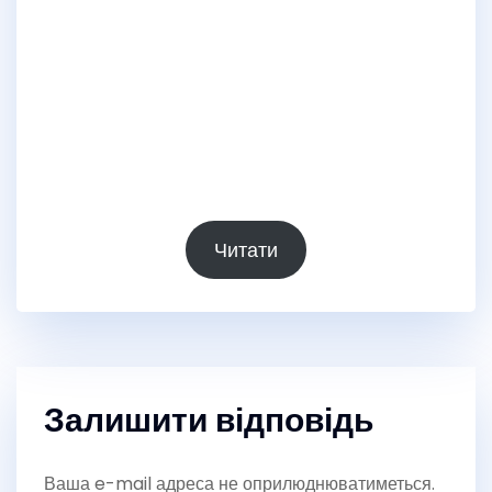
Читати
Залишити відповідь
Ваша e-mail адреса не оприлюднюватиметься.