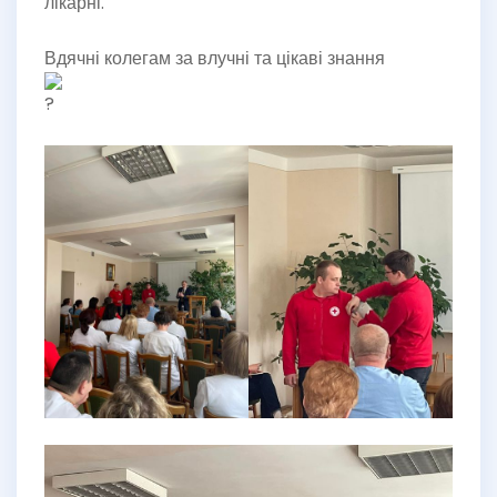
лікарні.
Вдячні колегам за влучні та цікаві знання