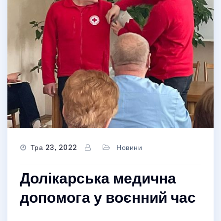
Тра 23, 2022
Новини
Долікарська медична
допомога у воєнний час