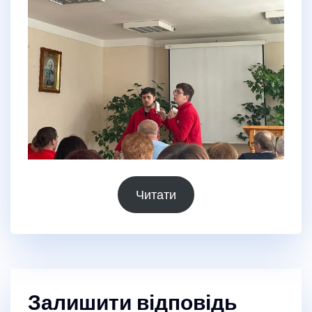
Читати
Залишити відповідь