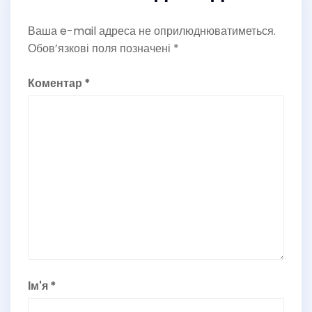
Ваша e-mail адреса не оприлюднюватиметься.
Обов’язкові поля позначені
*
Коментар
*
Ім'я
*