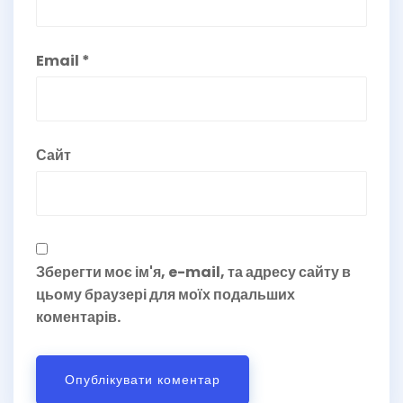
Email
*
Сайт
Зберегти моє ім'я, e-mail, та адресу сайту в
цьому браузері для моїх подальших
коментарів.