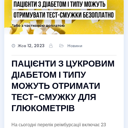
Жов 12, 2023
Новини
ПАЦІЄНТИ З ЦУКРОВИМ
ДІАБЕТОМ І ТИПУ
МОЖУТЬ ОТРИМАТИ
ТЕСТ-СМУЖКУ ДЛЯ
ГЛЮКОМЕТРІВ
На сьогодні перелік реімбурсації включає 23