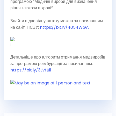
програмою “Медичні вироби для визначення
рівня глюкози в крові”.
Знайти відповідну аптеку можна за посиланням
на сайті НСЗУ:
https://bit.ly/4054WGA
Детальніше про алгоритм отримання медвиробів
за програмою реімбурсації за посиланням:
https://bit.ly/3LVfBil