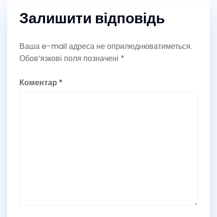
Залишити відповідь
Ваша e-mail адреса не оприлюднюватиметься.
Обов’язкові поля позначені
*
Коментар
*