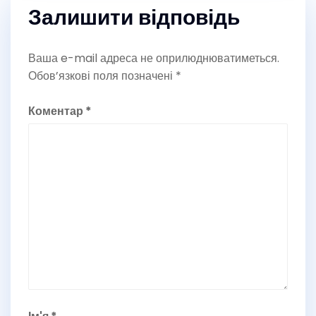
Залишити відповідь
Ваша e-mail адреса не оприлюднюватиметься.
Обов’язкові поля позначені
*
Коментар
*