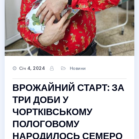
Січ 4, 2024
Новини
ВРОЖАЙНИЙ СТАРТ: ЗА
ТРИ ДОБИ У
ЧОРТКІВСЬКОМУ
ПОЛОГОВОМУ
НАРОДИЛОСЬ СЕМЕРО