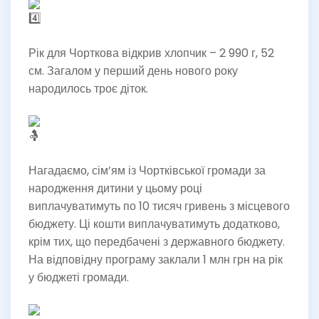
Рік для Чорткова відкрив хлопчик – 2 990 г, 52
см. Загалом у перший день нового року
народилось троє діток.
Нагадаємо, сім’ям із Чортківської громади за
народження дитини у цьому році
виплачуватимуть по 10 тисяч гривень з місцевого
бюджету. Ці кошти виплачуватимуть додатково,
крім тих, що передбачені з державного бюджету.
На відповідну програму заклали 1 млн грн на рік
у бюджеті громади.