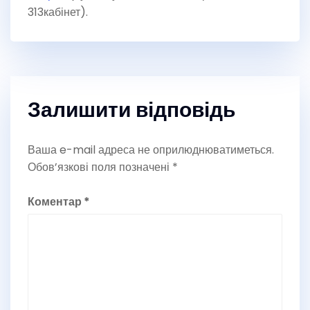
313кабінет).
Залишити відповідь
Ваша e-mail адреса не оприлюднюватиметься.
Обов’язкові поля позначені
*
Коментар
*