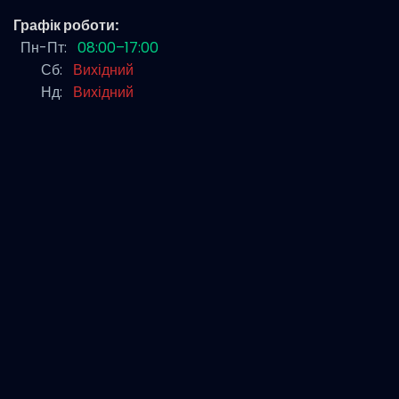
Графік роботи:
Пн-Пт:
08:00–17:00
Сб:
Вихідний
Нд:
Вихідний