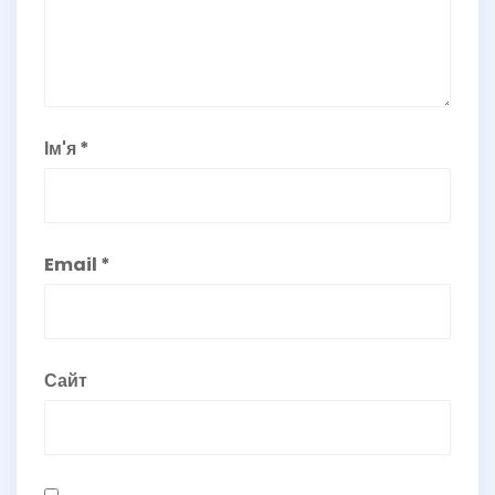
Ім'я
*
Email
*
Сайт