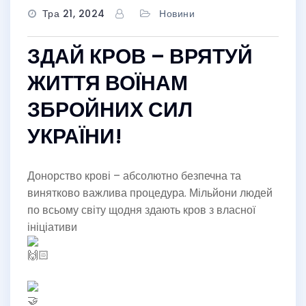
Тра 21, 2024
Новини
ЗДАЙ КРОВ – ВРЯТУЙ
ЖИТТЯ ВОЇНАМ
ЗБРОЙНИХ СИЛ
УКРАЇНИ!
Донорство крові – абсолютно безпечна та
винятково важлива процедура. Мільйони людей
по всьому світу щодня здають кров з власної
ініціативи