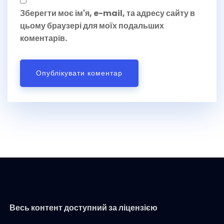
Зберегти моє ім'я, e-mail, та адресу сайту в
цьому браузері для моїх подальших
коментарів.
Весь контент доступний за ліцензією