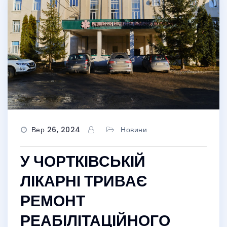
Вер 26, 2024
Новини
У ЧОРТКІВСЬКІЙ
ЛІКАРНІ ТРИВАЄ
РЕМОНТ
РЕАБІЛІТАЦІЙНОГО