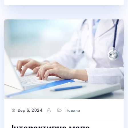
Вер 6, 2024
Новини