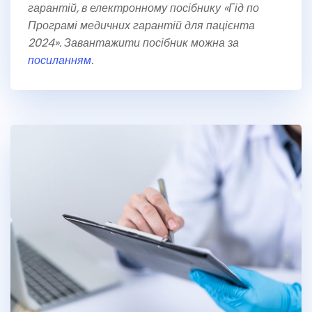
гарантій, в електронному посібнику «Гід по
Програмі медичних гарантій для пацієнта
2024». Завантажити посібник можна за
посиланням
.