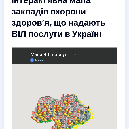
Інтерактивна мапа
закладів охорони
здоров’я, що надають
ВІЛ послуги в Україні