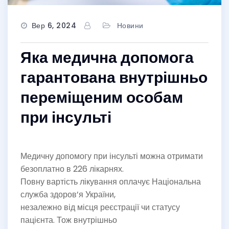
Вер 6, 2024
Новини
Яка медична допомога
гарантована внутрішньо
переміщеним особам
при інсульті
Медичну допомогу при інсульті можна отримати
безоплатно в 226 лікарнях.
Повну вартість лікування оплачує Національна
служба здоров’я України,
незалежно від місця реєстрації чи статусу
пацієнта. Тож внутрішньо