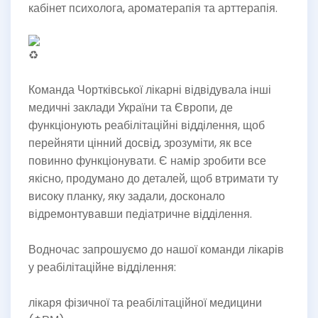
кабінет психолога, ароматерапія та арттерапія.
Команда Чортківської лікарні відвідувала інші
медичні заклади України та Європи, де
функціонують реабілітаційні відділення, щоб
перейняти цінний досвід, зрозуміти, як все
повинно функціонувати. Є намір зробити все
якісно, продумано до деталей, щоб втримати ту
високу планку, яку задали, досконало
відремонтувавши педіатричне відділення.
Водночас запрошуємо до нашої команди лікарів
у реабілітаційне відділення:
лікаря фізичної та реабілітаційної медицини