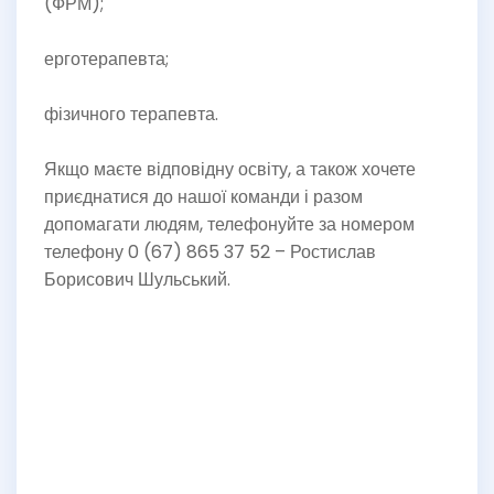
(ФРМ);
ерготерапевта;
фізичного терапевта.
Якщо маєте відповідну освіту, а також хочете
приєднатися до нашої команди і разом
допомагати людям, телефонуйте за номером
телефону 0 (67) 865 37 52 – Ростислав
Борисович Шульський.