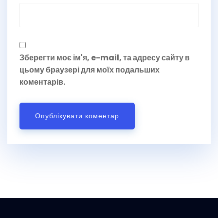
Зберегти моє ім'я, e-mail, та адресу сайту в
цьому браузері для моїх подальших
коментарів.