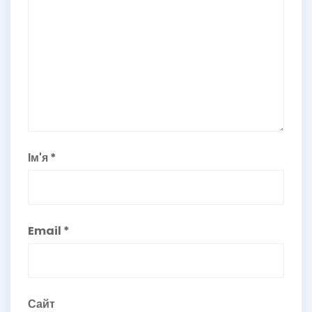
Ім'я
*
Email
*
Сайт