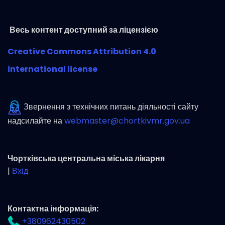
Весь контент доступний за ліцензією
Creative Commons Attribution 4.0
international license
Звернення з технічних питань діяльності сайту
надсилайте на
webmaster@chortkivmr.gov.ua
Чортківська центральна міська лікарня
|
Вхід
Контактна інформація:
+380962430502