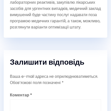
лабораторних реактивів, закупівлю лікарських
засобів для ургентних випадків, медичний заклад
вимушений буде частину послуг надавати поза
програмою медичних гарантій, а також, можливо,
розглянути варіанти оптимізації штату.
Залишити відповідь
Ваша e-mail адреса не оприлюднюватиметься.
Обов’язкові поля позначені
*
Коментар
*