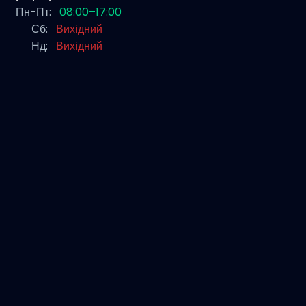
Пн-Пт:
08:00–17:00
Сб:
Вихідний
Нд:
Вихідний