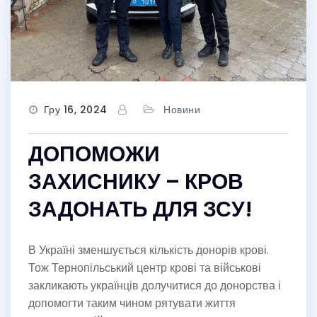
Гру 16, 2024
Новини
ДОПОМОЖИ
ЗАХИСНИКУ – КРОВ
ЗАДОНАТЬ ДЛЯ ЗСУ!
В
Україні зменшується кількість донорів крові.
Тож Тернопільський центр крові та військові
закликають українців долучитися до донорства і
допомогти таким чином рятувати життя