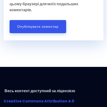
цьому браузері для моїх подальших
коментарів.
Весь контент доступний за ліцензією
Creative Commons Attribution 4.0