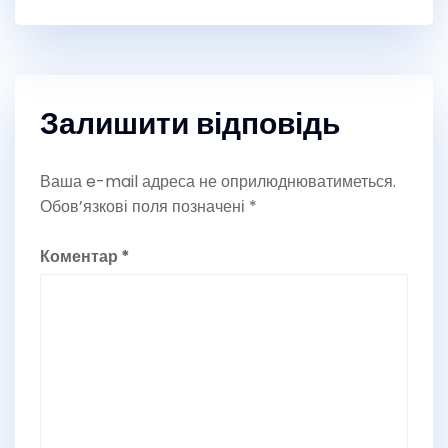
Залишити відповідь
Ваша e-mail адреса не оприлюднюватиметься.
Обов’язкові поля позначені
*
Коментар
*