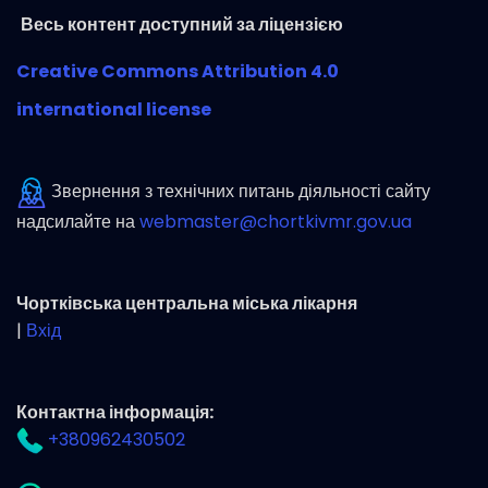
Весь контент доступний за ліцензією
Creative Commons Attribution 4.0
international license
Звернення з технічних питань діяльності сайту
надсилайте на
webmaster@chortkivmr.gov.ua
Чортківська центральна міська лікарня
|
Вхід
Контактна інформація:
+380962430502