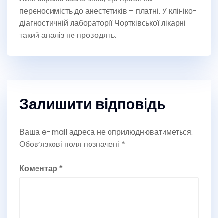
переносимість до анестетиків – платні. У клініко-
діагностичній лабораторії Чортківської лікарні
такий аналіз не проводять.
Залишити відповідь
Ваша e-mail адреса не оприлюднюватиметься.
Обов’язкові поля позначені
*
Коментар
*