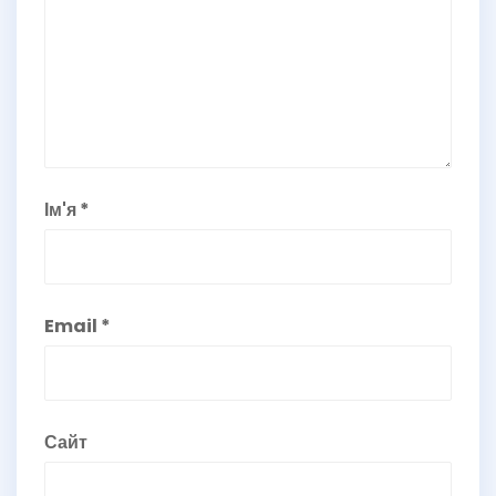
Ім'я
*
Email
*
Сайт