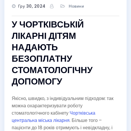
Гру 30, 2024
Новини
У ЧОРТКІВСЬКІЙ
ЛІКАРНІ ДІТЯМ
НАДАЮТЬ
БЕЗОПЛАТНУ
СТОМАТОЛОГІЧНУ
ДОПОМОГУ
Якісно, швидко, з індивідуальним підходом: так
можна охарактеризувати роботу
стоматологічного кабінету
Чортківська
центральна міська лікарня
. Більше того –
пацієнти до 18 років отримують і невідкладну, і