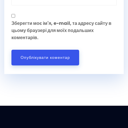
Зберегти моє ім'я, e-mail, та адресу сайту в
цьому браузері для моїх подальших
коментарів.