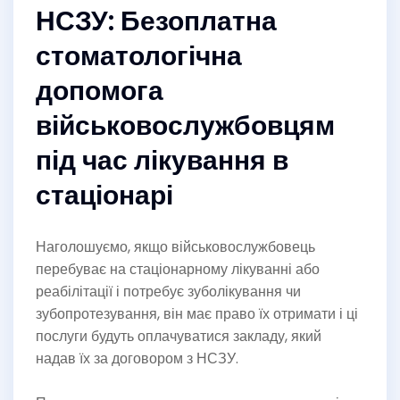
НСЗУ: Безоплатна
стоматологічна
допомога
військовослужбовцям
під час лікування в
стаціонарі
Наголошуємо, якщо військовослужбовець
перебуває на стаціонарному лікуванні або
реабілітації і потребує зуболікування чи
зубопротезування, він має право їх отримати і ці
послуги будуть оплачуватися закладу, який
надав їх за договором з НСЗУ.