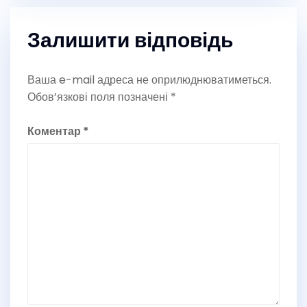
Залишити відповідь
Ваша e-mail адреса не оприлюднюватиметься.
Обов’язкові поля позначені
*
Коментар
*