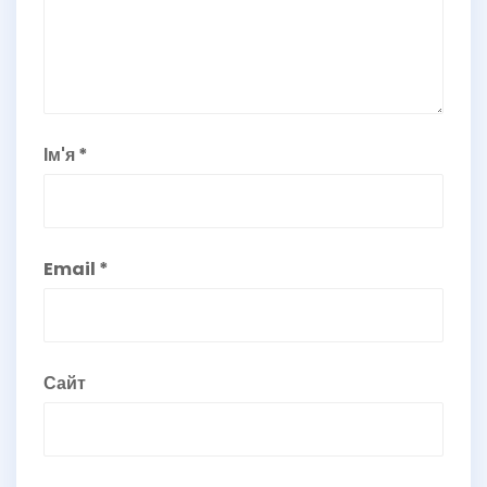
Ім'я
*
Email
*
Сайт