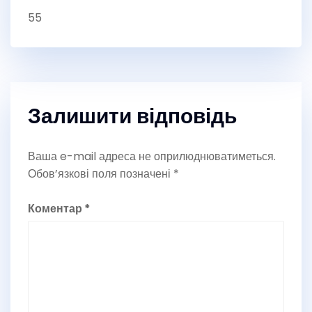
55
Залишити відповідь
Ваша e-mail адреса не оприлюднюватиметься.
Обов’язкові поля позначені
*
Коментар
*