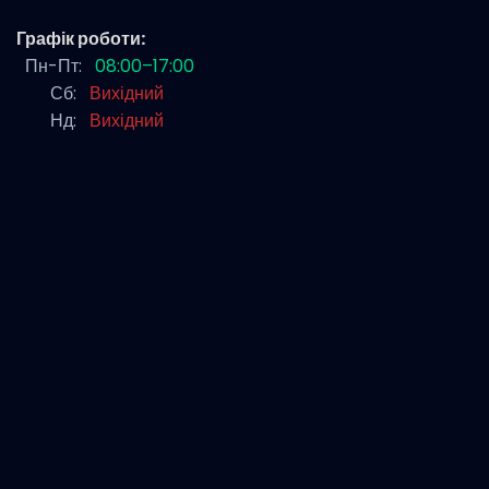
Графік роботи:
Пн-Пт:
08:00–17:00
Сб:
Вихідний
Нд:
Вихідний