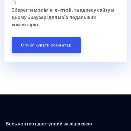
Зберегти моє ім'я, e-mail, та адресу сайту в
цьому браузері для моїх подальших
коментарів.
Весь контент доступний за ліцензією