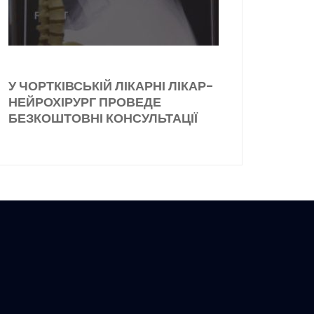
У ЧОРТКІВСЬКІЙ ЛІКАРНІ ЛІКАР-
НЕЙРОХІРУРГ ПРОВЕДЕ
БЕЗКОШТОВНІ КОНСУЛЬТАЦІЇ