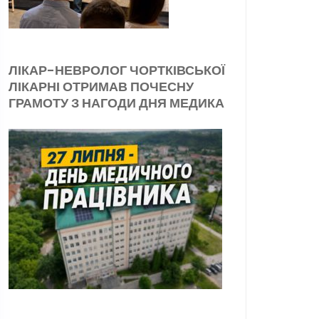
ЛІКАР-НЕВРОЛОГ ЧОРТКІВСЬКОЇ
ЛІКАРНІ ОТРИМАВ ПОЧЕСНУ
ГРАМОТУ З НАГОДИ ДНЯ МЕДИКА