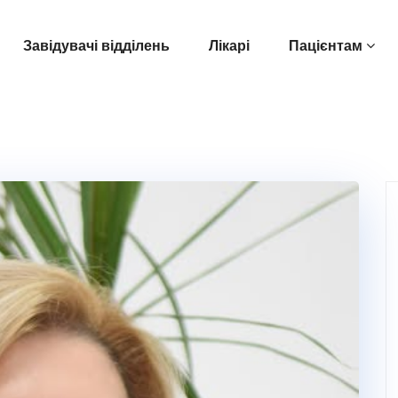
Завідувачі відділень
Лікарі
Пацієнтам