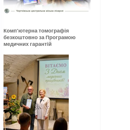
Комп’ютерна томографія
безкоштовно за Програмою
медичних гарантій