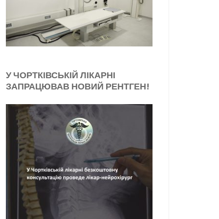
У ЧОРТКІВСЬКІЙ ЛІКАРНІ
ЗАПРАЦЮВАВ НОВИЙ РЕНТГЕН!