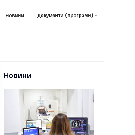
Новини
Документи (програми)
Новини