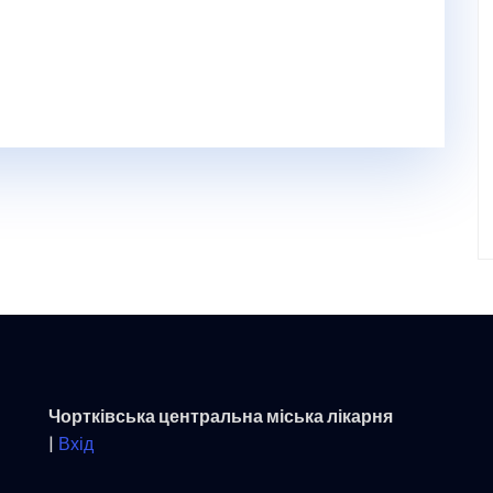
Чортківська центральна міська лікарня
|
Вхід