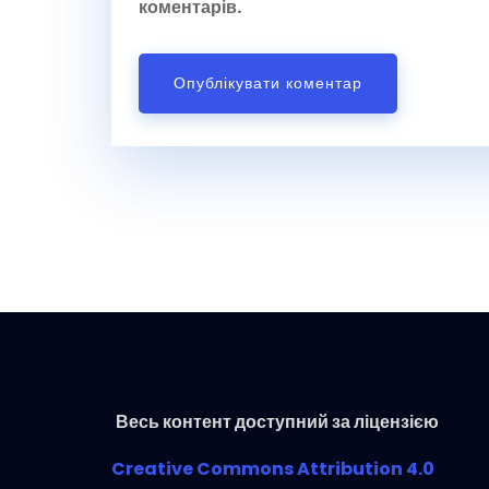
коментарів.
Весь контент доступний за ліцензією
Creative Commons Attribution 4.0