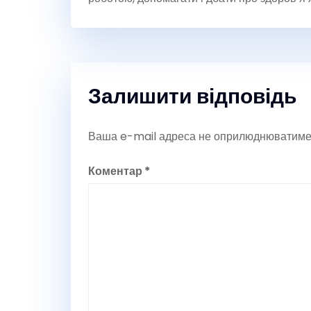
Залишити відповідь
Ваша e-mail адреса не оприлюднюватиме
Коментар
*