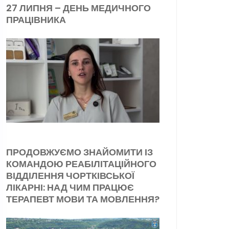
27 ЛИПНЯ – ДЕНЬ МЕДИЧНОГО
ПРАЦІВНИКА
ПРОДОВЖУЄМО ЗНАЙОМИТИ ІЗ
КОМАНДОЮ РЕАБІЛІТАЦІЙНОГО
ВІДДІЛЕННЯ ЧОРТКІВСЬКОЇ
ЛІКАРНІ: НАД ЧИМ ПРАЦЮЄ
ТЕРАПЕВТ МОВИ ТА МОВЛЕННЯ?