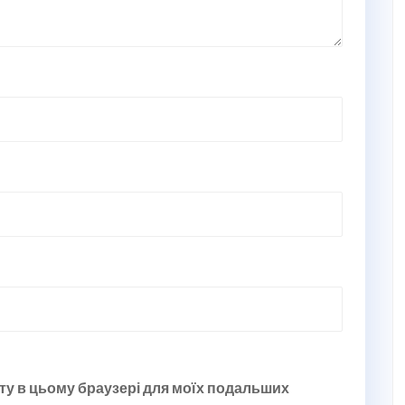
йту в цьому браузері для моїх подальших