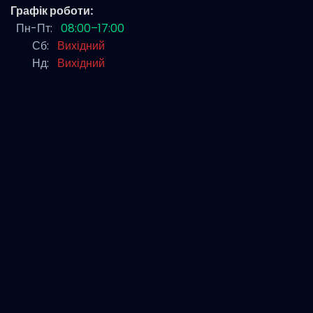
Графік роботи:
Пн-Пт:
08:00–17:00
Сб:
Вихідний
Нд:
Вихідний