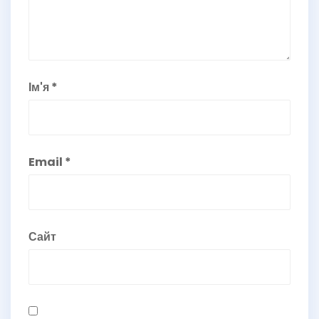
Ім'я
*
Email
*
Сайт