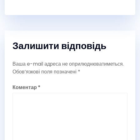
Залишити відповідь
Ваша e-mail адреса не оприлюднюватиметься.
Обов’язкові поля позначені
*
Коментар
*