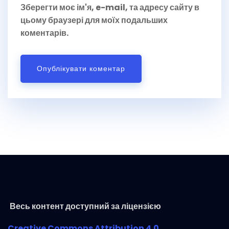
Зберегти моє ім'я, e-mail, та адресу сайту в
цьому браузері для моїх подальших
коментарів.
Весь контент доступний за ліцензією
Creative Commons Attribution 4.0