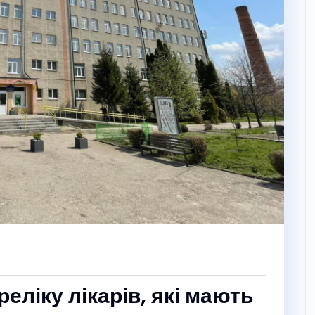
еліку лікарів, які мають