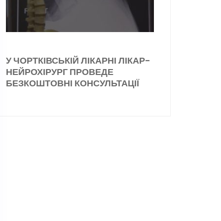
У ЧОРТКІВСЬКІЙ ЛІКАРНІ ЛІКАР-
НЕЙРОХІРУРГ ПРОВЕДЕ
БЕЗКОШТОВНІ КОНСУЛЬТАЦІЇ