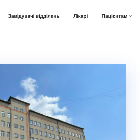
Завідувачі відділень
Лікарі
Пацієнтам