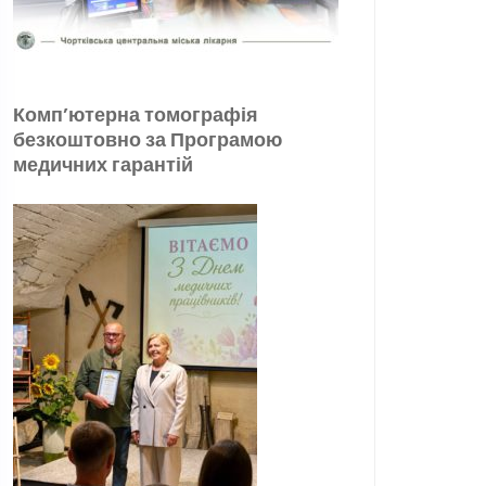
Комп’ютерна томографія
безкоштовно за Програмою
медичних гарантій