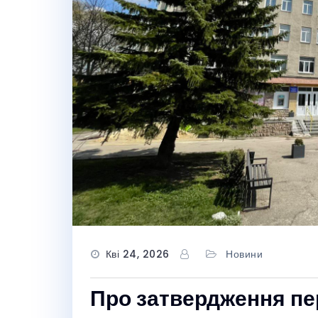
Кві 24, 2026
Новини
Про затвердження пер