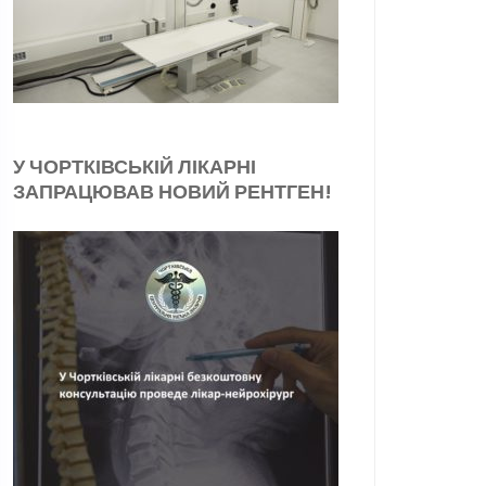
У ЧОРТКІВСЬКІЙ ЛІКАРНІ
ЗАПРАЦЮВАВ НОВИЙ РЕНТГЕН!