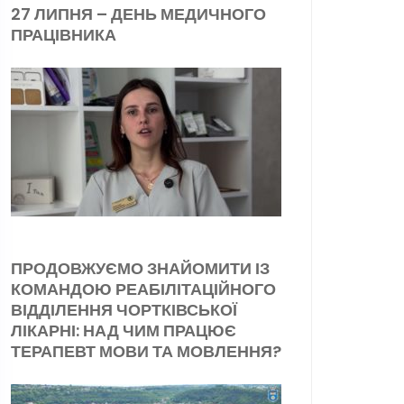
27 ЛИПНЯ – ДЕНЬ МЕДИЧНОГО
ПРАЦІВНИКА
ПРОДОВЖУЄМО ЗНАЙОМИТИ ІЗ
КОМАНДОЮ РЕАБІЛІТАЦІЙНОГО
ВІДДІЛЕННЯ ЧОРТКІВСЬКОЇ
ЛІКАРНІ: НАД ЧИМ ПРАЦЮЄ
ТЕРАПЕВТ МОВИ ТА МОВЛЕННЯ?