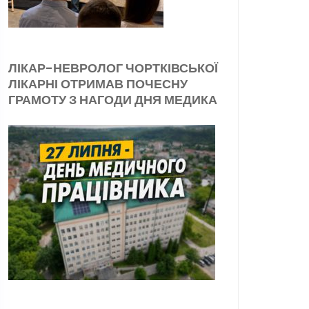
ЛІКАР-НЕВРОЛОГ ЧОРТКІВСЬКОЇ
ЛІКАРНІ ОТРИМАВ ПОЧЕСНУ
ГРАМОТУ З НАГОДИ ДНЯ МЕДИКА