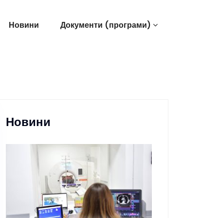
Новини
Документи (програми)
Новини