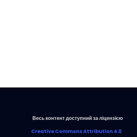
Весь контент доступний за ліцензією
Creative Commons Attribution 4.0