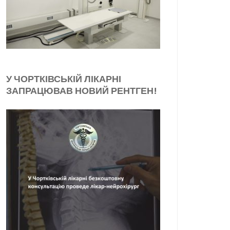
У ЧОРТКІВСЬКІЙ ЛІКАРНІ
ЗАПРАЦЮВАВ НОВИЙ РЕНТГЕН!