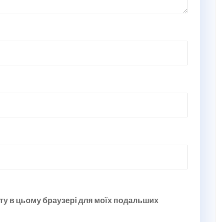
йту в цьому браузері для моїх подальших