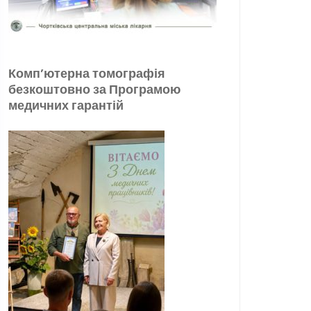
Комп’ютерна томографія
безкоштовно за Програмою
медичних гарантій