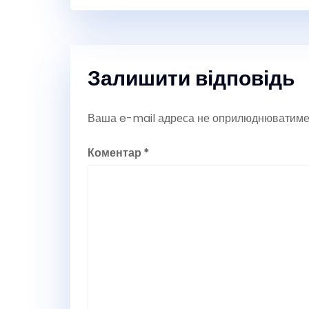
Залишити відповідь
Ваша e-mail адреса не оприлюднюватиме
Коментар
*