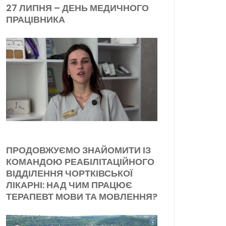
27 ЛИПНЯ – ДЕНЬ МЕДИЧНОГО
ПРАЦІВНИКА
ПРОДОВЖУЄМО ЗНАЙОМИТИ ІЗ
КОМАНДОЮ РЕАБІЛІТАЦІЙНОГО
ВІДДІЛЕННЯ ЧОРТКІВСЬКОЇ
ЛІКАРНІ: НАД ЧИМ ПРАЦЮЄ
ТЕРАПЕВТ МОВИ ТА МОВЛЕННЯ?