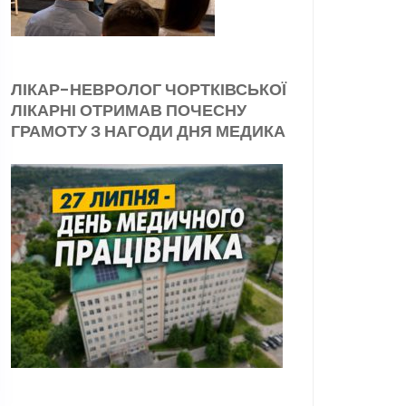
ЛІКАР-НЕВРОЛОГ ЧОРТКІВСЬКОЇ
ЛІКАРНІ ОТРИМАВ ПОЧЕСНУ
ГРАМОТУ З НАГОДИ ДНЯ МЕДИКА