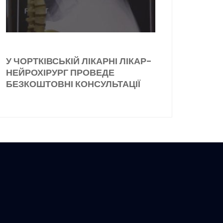
У ЧОРТКІВСЬКІЙ ЛІКАРНІ ЛІКАР-
НЕЙРОХІРУРГ ПРОВЕДЕ
БЕЗКОШТОВНІ КОНСУЛЬТАЦІЇ