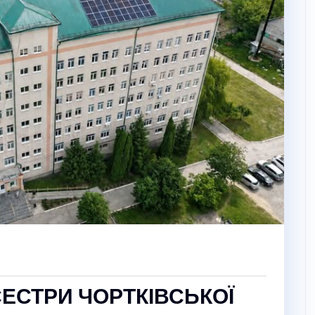
ЕСТРИ ЧОРТКІВСЬКОЇ