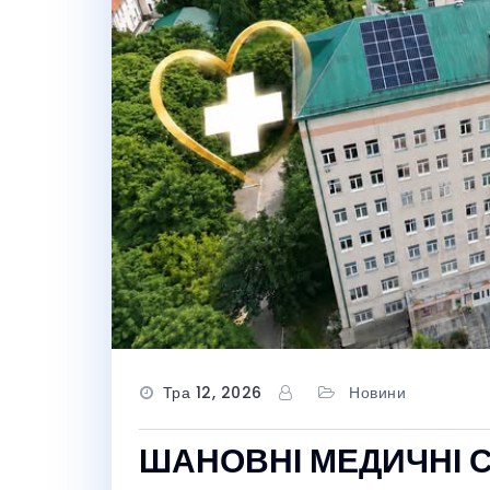
Тра 12, 2026
Новини
ШАНОВНІ МЕДИЧНІ С