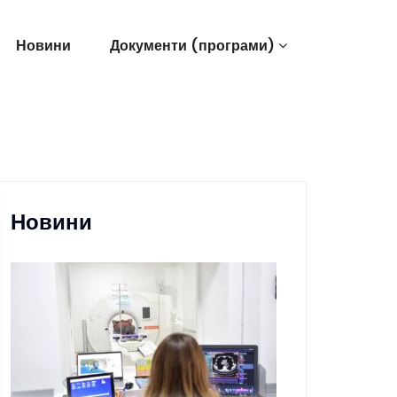
Новини
Документи (програми)
Новини