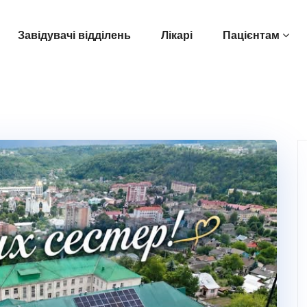
Завідувачі відділень
Лікарі
Пацієнтам