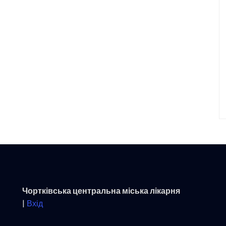
Чортківська центральна міська лікарня
|
Вхід