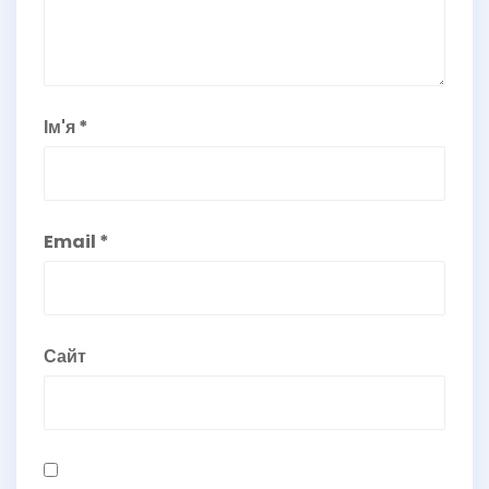
Ім'я
*
Email
*
Сайт