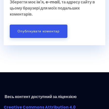
Зберегти моє ім'я, e-mail, та адресу сайту в
цьому браузері для моїх подальших
коментарів.
Весь контент доступний за ліцензією
Creative Commons Attribution 4.0