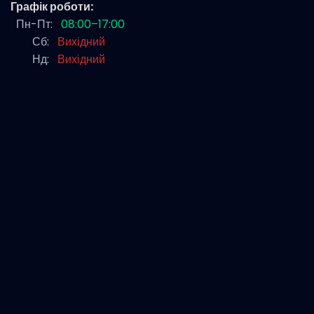
Графік роботи:
Пн-Пт:
08:00–17:00
Сб:
Вихідний
Нд:
Вихідний