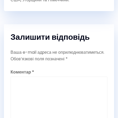
Залишити відповідь
Ваша e-mail адреса не оприлюднюватиметься.
Обов’язкові поля позначені
*
Коментар
*