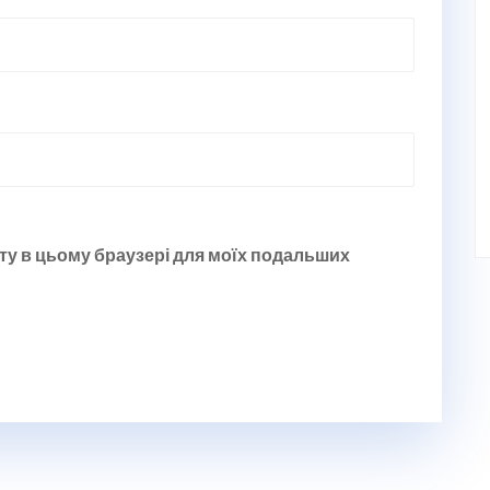
йту в цьому браузері для моїх подальших