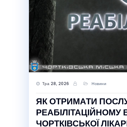
Тра 28, 2026
Новини
ЯК ОТРИМАТИ ПОСЛ
РЕАБІЛІТАЦІЙНОМУ В
ЧОРТКІВСЬКОЇ ЛІКАР