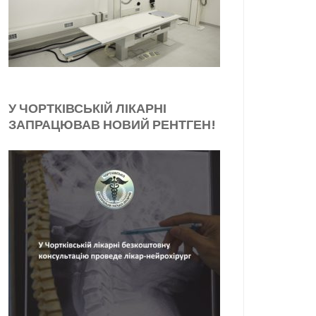
У ЧОРТКІВСЬКІЙ ЛІКАРНІ
ЗАПРАЦЮВАВ НОВИЙ РЕНТГЕН!