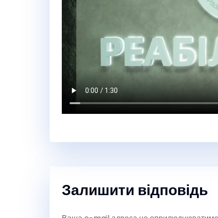
Залишити відповідь