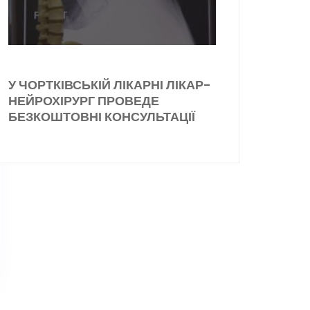
У ЧОРТКІВСЬКІЙ ЛІКАРНІ ЛІКАР-
НЕЙРОХІРУРГ ПРОВЕДЕ
БЕЗКОШТОВНІ КОНСУЛЬТАЦІЇ