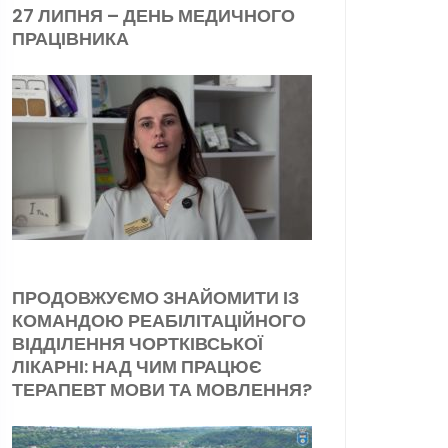
27 ЛИПНЯ – ДЕНЬ МЕДИЧНОГО
ПРАЦІВНИКА
ПРОДОВЖУЄМО ЗНАЙОМИТИ ІЗ
КОМАНДОЮ РЕАБІЛІТАЦІЙНОГО
ВІДДІЛЕННЯ ЧОРТКІВСЬКОЇ
ЛІКАРНІ: НАД ЧИМ ПРАЦЮЄ
ТЕРАПЕВТ МОВИ ТА МОВЛЕННЯ?