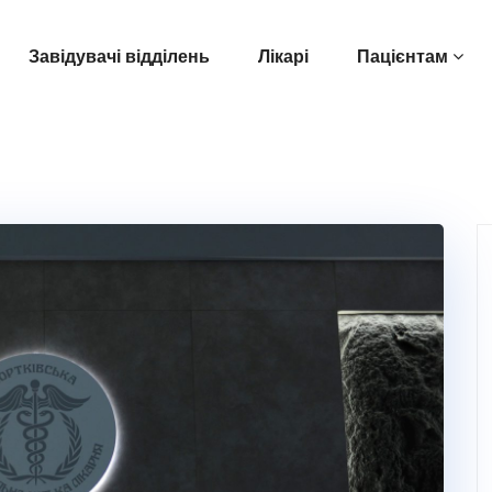
Завідувачі відділень
Лікарі
Пацієнтам