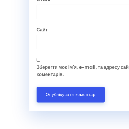
Сайт
Зберегти моє ім'я, e-mail, та адресу са
коментарів.