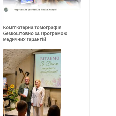
Комп’ютерна томографія
безкоштовно за Програмою
медичних гарантій