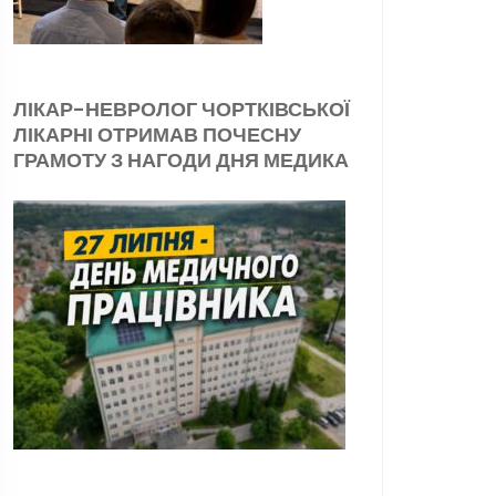
ЛІКАР-НЕВРОЛОГ ЧОРТКІВСЬКОЇ
ЛІКАРНІ ОТРИМАВ ПОЧЕСНУ
ГРАМОТУ З НАГОДИ ДНЯ МЕДИКА