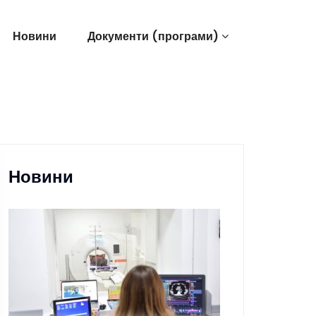
Новини
Документи (програми)
Новини