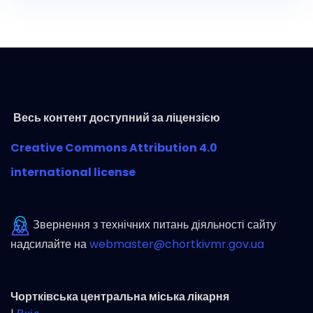
Весь контент доступний за ліцензією
Creative Commons Attribution 4.0
international license
Звернення з технічних питань діяльності сайту
надсилайте на
webmaster@chortkivmr.gov.ua
Чортківська центральна міська лікарня