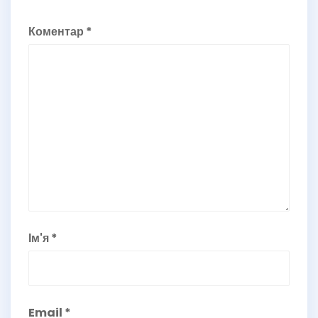
Коментар
*
Ім'я
*
Email
*