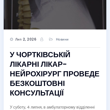
Лип 2, 2026
Новини
У ЧОРТКІВСЬКІЙ
ЛІКАРНІ ЛІКАР-
НЕЙРОХІРУРГ ПРОВЕДЕ
БЕЗКОШТОВНІ
КОНСУЛЬТАЦІЇ
У суботу, 4 липня, в амбулаторному відділенні