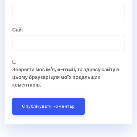
Сайт
Зберегти моє ім'я, e-mail, та адресу сайту в
цьому браузері для моїх подальших
коментарів.