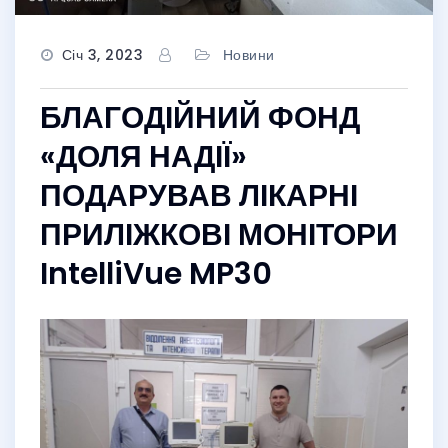
Січ 3, 2023
Новини
БЛАГОДІЙНИЙ ФОНД
«ДОЛЯ НАДІЇ»
ПОДАРУВАВ ЛІКАРНІ
ПРИЛІЖКОВІ МОНІТОРИ
IntelliVue MP30