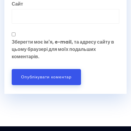
Сайт
Зберегти моє ім'я, e-mail, та адресу сайту в
цьому браузері для моїх подальших
коментарів.