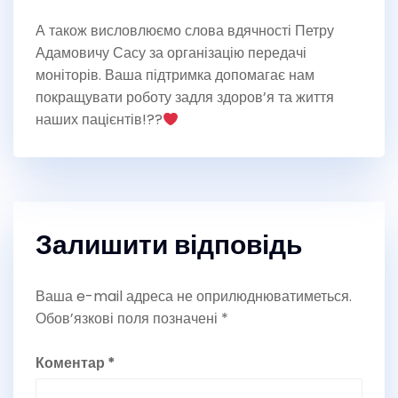
А також висловлюємо слова вдячності Петру
Адамовичу Сасу за організацію передачі
моніторів. Ваша підтримка допомагає нам
покращувати роботу задля здоров’я та життя
наших пацієнтів!??
Залишити відповідь
Ваша e-mail адреса не оприлюднюватиметься.
Обов’язкові поля позначені
*
Коментар
*