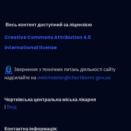
Весь контент доступний за ліцензією
Creative Commons Attribution 4.0
international license
Звернення з технічних питань діяльності сайту
надсилайте на
webmaster@chortkivmr.gov.ua
Чортківська центральна міська лікарня
|
Вхід
Контактна інформація: