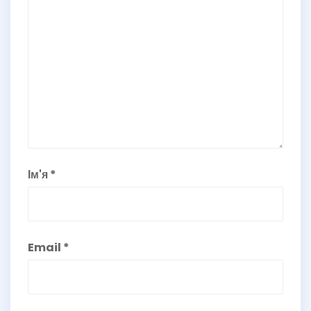
Ім'я
*
Email
*