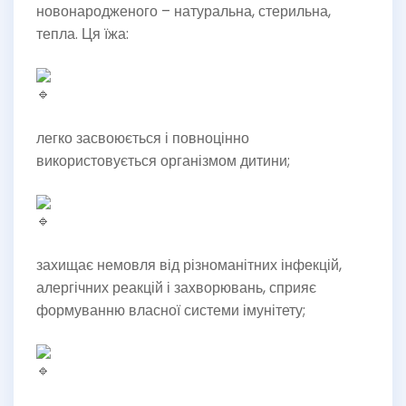
новонародженого – натуральна, стерильна,
тепла. Ця їжа:
легко засвоюється і повноцінно
використовується організмом дитини;
захищає немовля від різноманітних інфекцій,
алергічних реакцій і захворювань, сприяє
формуванню власної системи імунітету;