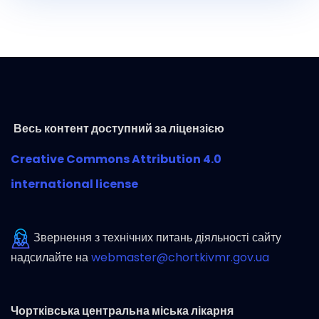
Весь контент доступний за ліцензією
Creative Commons Attribution 4.0
international license
Звернення з технічних питань діяльності сайту
надсилайте на
webmaster@chortkivmr.gov.ua
Чортківська центральна міська лікарня