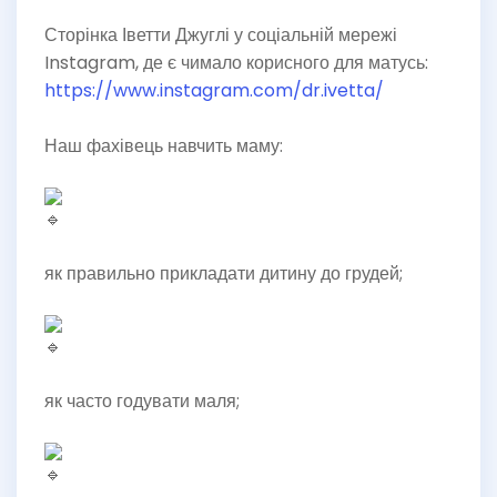
Сторінка Іветти Джуглі у соціальній мережі
Instagram, де є чимало корисного для матусь:
https://www.instagram.com/dr.ivetta/
Наш фахівець навчить маму:
як правильно прикладати дитину до грудей;
як часто годувати маля;