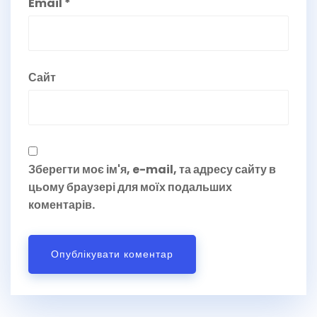
Email
*
Сайт
Зберегти моє ім'я, e-mail, та адресу сайту в
цьому браузері для моїх подальших
коментарів.