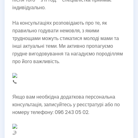
індивідуально.
На консультаціях розповідають про те, як
правильно годувати немовля, з якими
труднощами можуть стикатися молоді мами та
інші актуальні теми. Ми активно пропагуємо
грудне вигодовування та нагадуємо породіллям
про його важливість.
Якщо вам необхідна додаткова персональна
консультація, записуйтесь у реєстратурі або по
номеру телефону: 096 243 05 02.