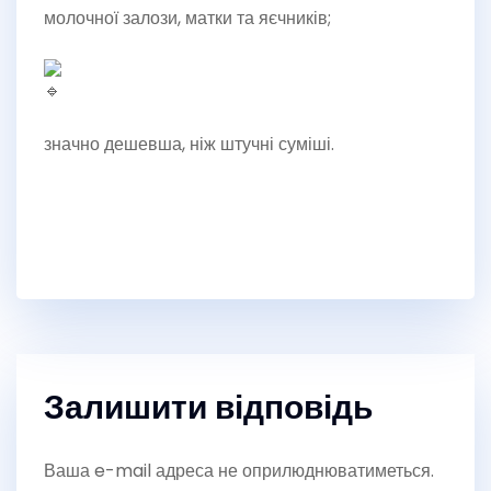
молочної залози, матки та яєчників;
значно дешевша, ніж штучні суміші.
Залишити відповідь
Ваша e-mail адреса не оприлюднюватиметься.